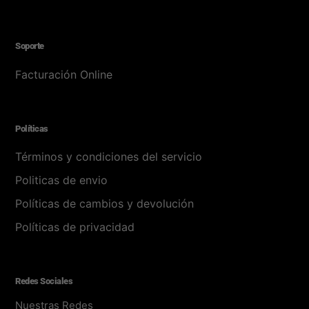
Soporte
Facturación Online
Políticas
Términos y condiciones del servicio
Politicas de envio
Políticas de cambios y devolución
Políticas de privacidad
Redes Sociales
Nuestras Redes