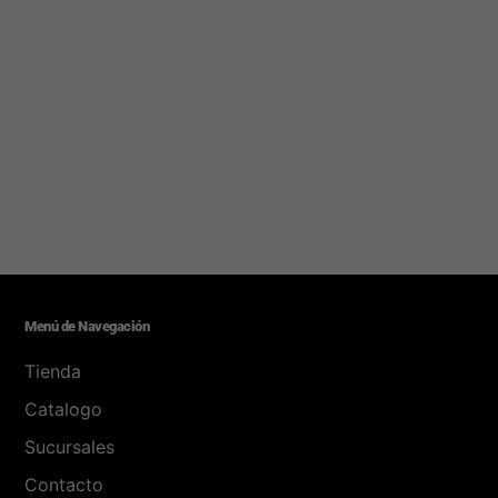
Menú de Navegación
Tienda
Catalogo
Sucursales
Contacto