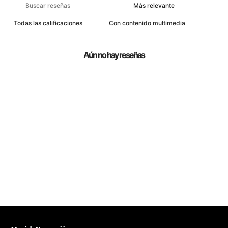
Con contenido multimedia
Aún no hay reseñas