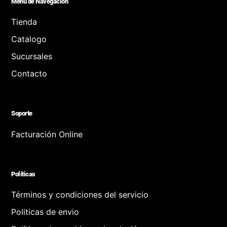
Menú de Navegación
Tienda
Catalogo
Sucursales
Contacto
Soporte
Facturación Online
Políticas
Términos y condiciones del servicio
Politicas de envio