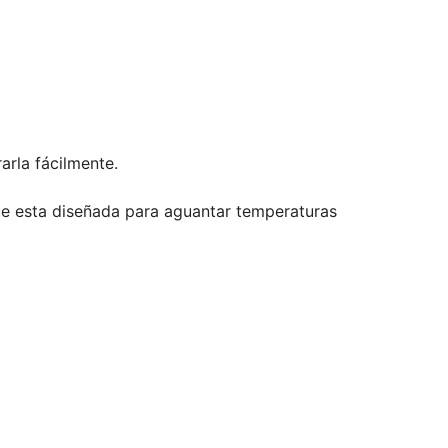
arla fácilmente.
que esta diseñada para aguantar temperaturas