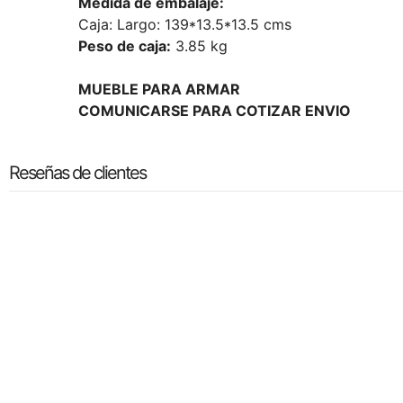
Medida de embalaje:
Caja: Largo: 139*13.5*13.5 cms
Peso de caja:
3.85
kg
MUEBLE PARA ARMAR
COMUNICARSE PARA COTIZAR ENVIO
Reseñas de clientes