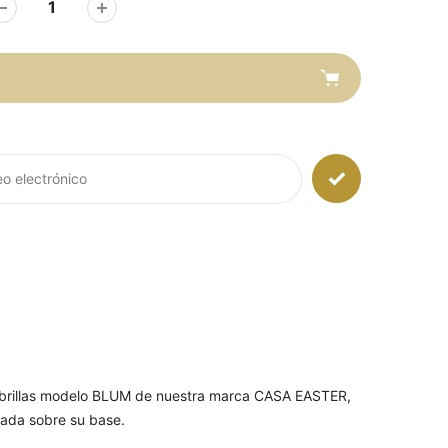
 sombrillas modelo BLUM de nuestra marca CASA EASTER,
arada sobre su base.