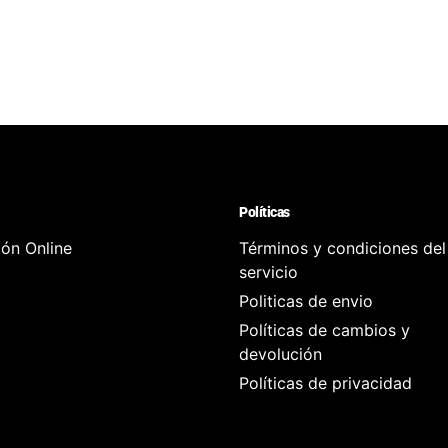
Políticas
ión Online
Términos y condiciones del
servicio
Politicas de envio
Políticas de cambios y
devolución
Políticas de privacidad