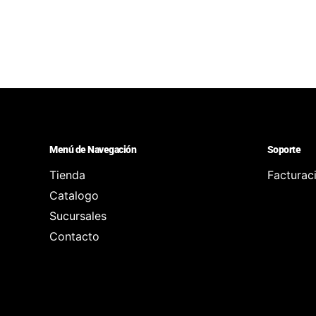
Menú de Navegación
Soporte
Tienda
Facturac
Catalogo
Sucursales
Contacto