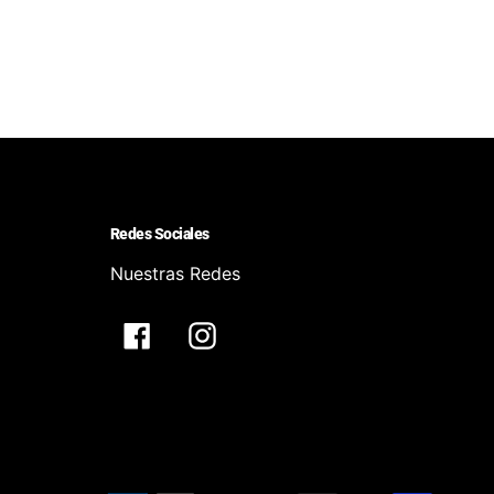
Redes Sociales
Nuestras Redes
Facebook
Instagram