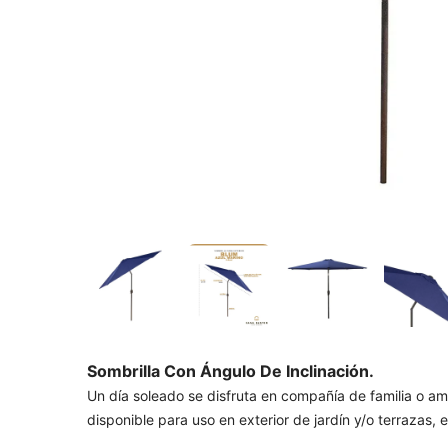
Sombrilla Con Ángulo De Inclinación.
Un día soleado se disfruta en compañía de familia o a
disponible para uso en exterior de jardín y/o terrazas