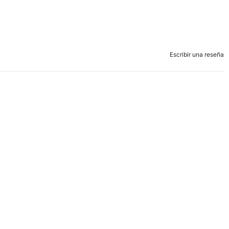
Escribir una reseña