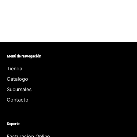
Menú de Navegación
Tienda
Catalogo
Sucursales
Contacto
Soporte
Facturación Online