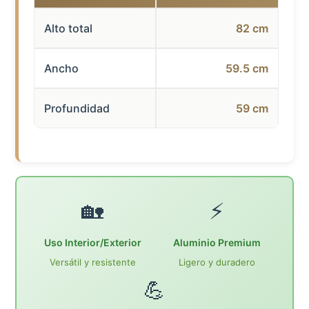
Alto total
82 cm
Ancho
59.5 cm
Profundidad
59 cm
🏡
⚡
Uso Interior/Exterior
Aluminio Premium
Versátil y resistente
Ligero y duradero
💪