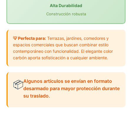
Alta Durabilidad
Construcción robusta
💡 Perfecta para:
Terrazas, jardines, comedores y
espacios comerciales que buscan combinar estilo
contemporáneo con funcionalidad. El elegante color
carbón aporta sofisticación a cualquier ambiente.
Algunos artículos se envían en formato
📦
desarmado para mayor protección durante
su traslado.